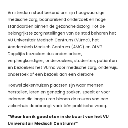
Amsterdam staat bekend om zijn hoogwaardige 
medische zorg, baanbrekend onderzoek en hoge 
standaarden binnen de gezondheidszorg. Tot de 
belangrijkste zorginstellingen van de stad behoren het 
VU Universitair Medisch Centrum (VUmc), het 
Academisch Medisch Centrum (AMC) en OLVG. 
Dagelijks bezoeken duizenden artsen, 
verpleegkundigen, onderzoekers, studenten, patiënten 
en bezoekers het VUmc voor medische zorg, onderwijs, 
onderzoek of een bezoek aan een dierbare.
Hoewel ziekenhuizen plaatsen zijn waar mensen 
herstellen, leren en genezing zoeken, speelt er voor 
iedereen die lange uren binnen de muren van een 
ziekenhuis doorbrengt vaak één praktische vraag.
“Waar kan ik goed eten in de buurt van het VU 
Universitair Medisch Centrum?”