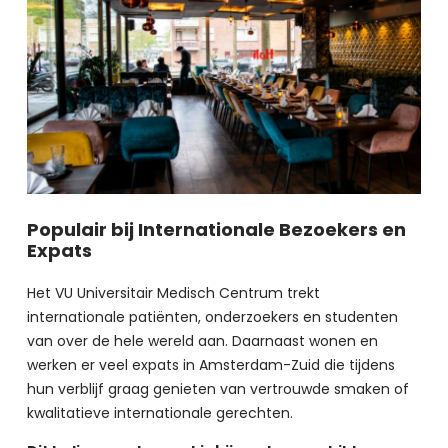
Populair bij Internationale Bezoekers en
Expats
Het VU Universitair Medisch Centrum trekt 
internationale patiënten, onderzoekers en studenten 
van over de hele wereld aan. Daarnaast wonen en 
werken er veel expats in Amsterdam-Zuid die tijdens 
hun verblijf graag genieten van vertrouwde smaken of 
kwalitatieve internationale gerechten.