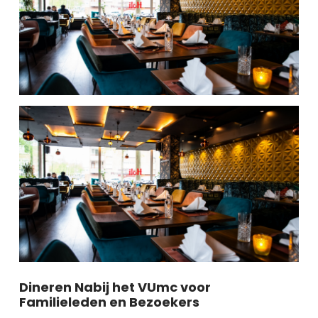
Dineren Nabij het VUmc voor
Familieleden en Bezoekers