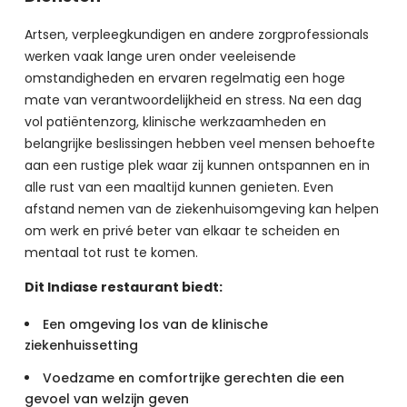
Artsen, verpleegkundigen en andere zorgprofessionals 
werken vaak lange uren onder veeleisende 
omstandigheden en ervaren regelmatig een hoge 
mate van verantwoordelijkheid en stress. Na een dag 
vol patiëntenzorg, klinische werkzaamheden en 
belangrijke beslissingen hebben veel mensen behoefte 
aan een rustige plek waar zij kunnen ontspannen en in 
alle rust van een maaltijd kunnen genieten. Even 
afstand nemen van de ziekenhuisomgeving kan helpen 
om werk en privé beter van elkaar te scheiden en 
mentaal tot rust te komen.
Dit Indiase restaurant biedt:
Een omgeving los van de klinische
ziekenhuissetting
Voedzame en comfortrijke gerechten die een
gevoel van welzijn geven