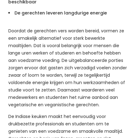
beschikbaar
De gerechten leveren langdurige energie
Doordat de gerechten vers worden bereid, vormen ze 
een smakelijk alternatief voor sterk bewerkte 
maaltijden. Dat is vooral belangrijk voor mensen die 
lange uren werken of studeren en behoefte hebben 
aan voedzame voeding. De uitgebalanceerde porties 
zorgen ervoor dat gasten zich verzadigd voelen zonder 
zwaar of loom te worden, terwijl ze tegelijkertijd 
voldoende energie krijgen om hun werkzaamheden of 
studie voort te zetten. Daarnaast waarderen veel 
medewerkers en studenten het ruime aanbod aan 
vegetarische en veganistische gerechten.
De Indiase keuken maakt het eenvoudig voor 
drukbezette professionals en studenten om te 
genieten van een voedzame en smaakvolle maaltijd. 