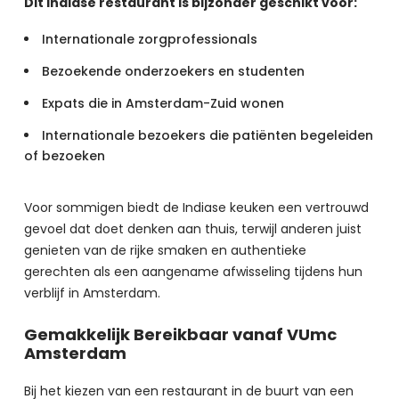
Dit Indiase restaurant is bijzonder geschikt voor:
Internationale zorgprofessionals
Bezoekende onderzoekers en studenten
Expats die in Amsterdam-Zuid wonen
Internationale bezoekers die patiënten begeleiden
of bezoeken
Voor sommigen biedt de Indiase keuken een vertrouwd 
gevoel dat doet denken aan thuis, terwijl anderen juist 
genieten van de rijke smaken en authentieke 
gerechten als een aangename afwisseling tijdens hun 
verblijf in Amsterdam.
Gemakkelijk Bereikbaar vanaf VUmc
Amsterdam
Bij het kiezen van een restaurant in de buurt van een 