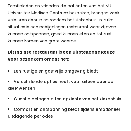
Familieleden en vrienden die patiënten van het VU 
Universitair Medisch Centrum bezoeken, brengen vaak 
vele uren door in en rondom het ziekenhuis. In zulke 
situaties is een nabijgelegen restaurant waar zij even 
kunnen ontspannen, goed kunnen eten en tot rust 
kunnen komen van grote waarde.
Dit Indiase restaurant is een uitstekende keuze 
voor bezoekers omdat het:
Een rustige en gastvrije omgeving biedt
Verschillende opties heeft voor uiteenlopende
dieetwensen
Gunstig gelegen is ten opzichte van het ziekenhuis
Comfort en ontspanning biedt tijdens emotioneel
uitdagende periodes