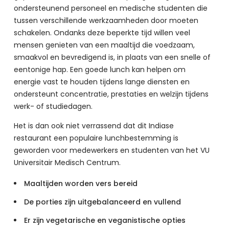
ondersteunend personeel en medische studenten die 
tussen verschillende werkzaamheden door moeten 
schakelen. Ondanks deze beperkte tijd willen veel 
mensen genieten van een maaltijd die voedzaam, 
smaakvol en bevredigend is, in plaats van een snelle of 
eentonige hap. Een goede lunch kan helpen om 
energie vast te houden tijdens lange diensten en 
ondersteunt concentratie, prestaties en welzijn tijdens 
werk- of studiedagen.
Het is dan ook niet verrassend dat dit Indiase 
restaurant een populaire lunchbestemming is 
geworden voor medewerkers en studenten van het VU 
Universitair Medisch Centrum.
Maaltijden worden vers bereid
De porties zijn uitgebalanceerd en vullend
Er zijn vegetarische en veganistische opties