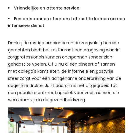
Vriendelijke en attente service
Een ontspannen sfeer om tot rust te komen na een
intensieve dienst
Dankzij de rustige ambiance en de zorgvuldig bereide 
gerechten biedt het restaurant een omgeving waarin 
zorgprofessionals kunnen ontspannen zonder zich 
gehaast te voelen. Of u nu alleen dineert of samen 
met collega's komt eten, de informele en gastvrije 
sfeer zorgt voor een aangename onderbreking van de 
dagelijkse drukte. Juist daarom is het uitgegroeid tot 
een populaire ontmoetingsplek voor veel mensen die 
werkzaam zijn in de gezondheidszorg.