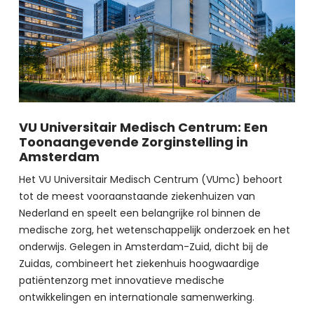
VU Universitair Medisch Centrum: Een
Toonaangevende Zorginstelling in
Amsterdam
Het VU Universitair Medisch Centrum (VUmc) behoort 
tot de meest vooraanstaande ziekenhuizen van 
Nederland en speelt een belangrijke rol binnen de 
medische zorg, het wetenschappelijk onderzoek en het 
onderwijs. Gelegen in Amsterdam-Zuid, dicht bij de 
Zuidas, combineert het ziekenhuis hoogwaardige 
patiëntenzorg met innovatieve medische 
ontwikkelingen en internationale samenwerking.