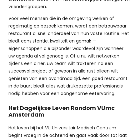
vriendengroepen.
Voor veel mensen die in de omgeving werken of 
regelmatig op bezoek komen, wordt een betrouwbaar 
restaurant al snel onderdeel van hun vaste routine. Het 
biedt consistentie, kwaliteit en gemak — 
eigenschappen die bijzonder waardevol zijn wanneer 
uw agenda al vol genoeg is. Of u nu wilt netwerken 
tijdens een diner, uw team wilt trakteren na een 
succesvol project of gewoon in alle rust alleen wilt 
genieten van een avondmaaltijd, een goed restaurant 
in de buurt biedt alles wat drukbezette professionals 
nodig hebben voor een aangename eetervaring.
Het Dagelijkse Leven Rondom VUmc
Amsterdam
Het leven bij het VU Universitair Medisch Centrum 
begint vroeg in de ochtend en gaat vaak door tot laat 