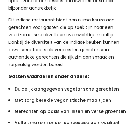
opties zonder concessies aan kwaliteit of smaak 
bijzonder aantrekkelijk.
Dit Indiase restaurant biedt een ruime keuze aan 
gerechten voor gasten die op zoek zijn naar een 
voedzame, smaakvolle en evenwichtige maaltijd. 
Dankzij de diversiteit van de Indiase keuken kunnen 
zowel vegetariërs als veganisten genieten van 
authentieke gerechten die rijk zijn aan smaak en 
zorgvuldig worden bereid.
Gasten waarderen onder andere:
Duidelijk aangegeven vegetarische gerechten
Met zorg bereide veganistische maaltijden
Gerechten op basis van linzen en verse groenten
Volle smaken zonder concessies aan kwaliteit