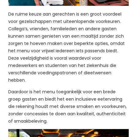
De ruime keuze aan gerechten is een groot voordeel 
voor gezelschappen met uiteenlopende voorkeuren. 
Collega’s, vrienden, familieleden en andere gasten 
kunnen samen genieten van een maaltijd zonder zich 
zorgen te hoeven maken over beperkte opties, omdat 
het menu voor vrijwel iedereen iets passends biedt. 
Deze veelzijdigheid is vooral waardevol voor 
medewerkers en studenten van het ziekenhuis die 
verschillende voedingspatronen of dieetwensen 
hebben.
Daardoor is het menu toegankelijk voor een brede 
groep gasten en biedt het een inclusieve eetervaring 
die rekening houdt met diverse smaken en voorkeuren, 
zonder concessies te doen aan kwaliteit, authenticiteit 
of smaakbeleving.