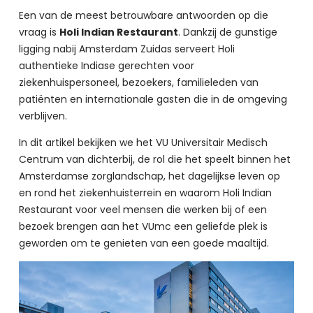
Een van de meest betrouwbare antwoorden op die 
vraag is 
Holi Indian Restaurant
. Dankzij de gunstige 
ligging nabij Amsterdam Zuidas serveert Holi 
authentieke Indiase gerechten voor 
ziekenhuispersoneel, bezoekers, familieleden van 
patiënten en internationale gasten die in de omgeving 
verblijven.
In dit artikel bekijken we het VU Universitair Medisch 
Centrum van dichterbij, de rol die het speelt binnen het 
Amsterdamse zorglandschap, het dagelijkse leven op 
en rond het ziekenhuisterrein en waarom Holi Indian 
Restaurant voor veel mensen die werken bij of een 
bezoek brengen aan het VUmc een geliefde plek is 
geworden om te genieten van een goede maaltijd.