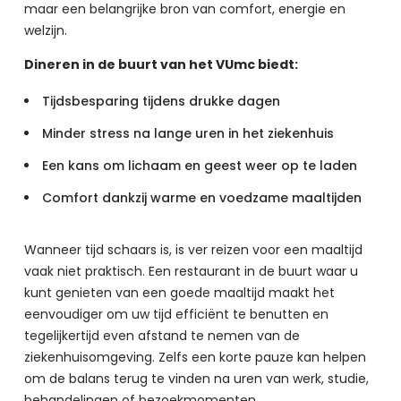
maar een belangrijke bron van comfort, energie en 
welzijn.
Dineren in de buurt van het VUmc biedt:
Tijdsbesparing tijdens drukke dagen
Minder stress na lange uren in het ziekenhuis
Een kans om lichaam en geest weer op te laden
Comfort dankzij warme en voedzame maaltijden
Wanneer tijd schaars is, is ver reizen voor een maaltijd 
vaak niet praktisch. Een restaurant in de buurt waar u 
kunt genieten van een goede maaltijd maakt het 
eenvoudiger om uw tijd efficiënt te benutten en 
tegelijkertijd even afstand te nemen van de 
ziekenhuisomgeving. Zelfs een korte pauze kan helpen 
om de balans terug te vinden na uren van werk, studie, 
behandelingen of bezoekmomenten.