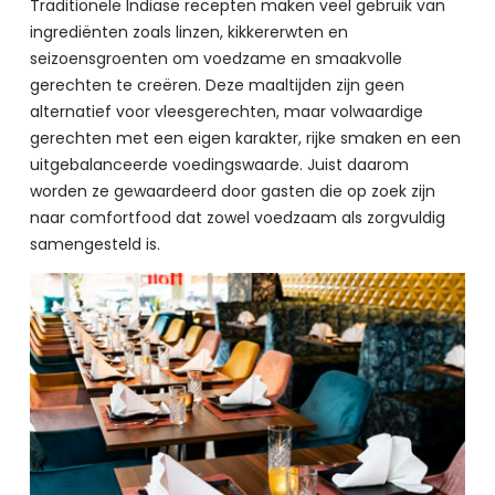
Traditionele Indiase recepten maken veel gebruik van 
ingrediënten zoals linzen, kikkererwten en 
seizoensgroenten om voedzame en smaakvolle 
gerechten te creëren. Deze maaltijden zijn geen 
alternatief voor vleesgerechten, maar volwaardige 
gerechten met een eigen karakter, rijke smaken en een 
uitgebalanceerde voedingswaarde. Juist daarom 
worden ze gewaardeerd door gasten die op zoek zijn 
naar comfortfood dat zowel voedzaam als zorgvuldig 
samengesteld is.