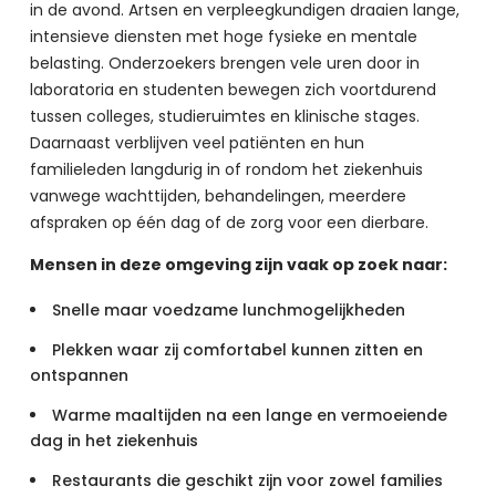
in de avond. Artsen en verpleegkundigen draaien lange, 
intensieve diensten met hoge fysieke en mentale 
belasting. Onderzoekers brengen vele uren door in 
laboratoria en studenten bewegen zich voortdurend 
tussen colleges, studieruimtes en klinische stages. 
Daarnaast verblijven veel patiënten en hun 
familieleden langdurig in of rondom het ziekenhuis 
vanwege wachttijden, behandelingen, meerdere 
afspraken op één dag of de zorg voor een dierbare.
Mensen in deze omgeving zijn vaak op zoek naar:
Snelle maar voedzame lunchmogelijkheden
Plekken waar zij comfortabel kunnen zitten en
ontspannen
Warme maaltijden na een lange en vermoeiende
dag in het ziekenhuis
Restaurants die geschikt zijn voor zowel families