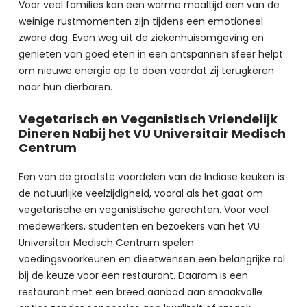
Voor veel families kan een warme maaltijd een van de 
weinige rustmomenten zijn tijdens een emotioneel 
zware dag. Even weg uit de ziekenhuisomgeving en 
genieten van goed eten in een ontspannen sfeer helpt 
om nieuwe energie op te doen voordat zij terugkeren 
naar hun dierbaren.
Vegetarisch en Veganistisch Vriendelijk
Dineren Nabij het VU Universitair Medisch
Centrum
Een van de grootste voordelen van de Indiase keuken is 
de natuurlijke veelzijdigheid, vooral als het gaat om 
vegetarische en veganistische gerechten. Voor veel 
medewerkers, studenten en bezoekers van het VU 
Universitair Medisch Centrum spelen 
voedingsvoorkeuren en dieetwensen een belangrijke rol 
bij de keuze voor een restaurant. Daarom is een 
restaurant met een breed aanbod aan smaakvolle 