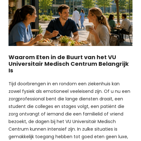
Waarom Eten in de Buurt van het VU
Universitair Medisch Centrum Belangrijk
Is
Tijd doorbrengen in en rondom een ziekenhuis kan 
zowel fysiek als emotioneel veeleisend zijn. Of u nu een 
zorgprofessional bent die lange diensten draait, een 
student die colleges en stages volgt, een patiënt die 
zorg ontvangt of iemand die een familielid of vriend 
bezoekt, de dagen bij het VU Universitair Medisch 
Centrum kunnen intensief zijn. In zulke situaties is 
gemakkelijk toegang hebben tot goed eten geen luxe, 