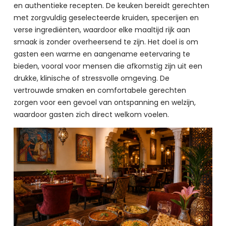
en authentieke recepten. De keuken bereidt gerechten 
met zorgvuldig geselecteerde kruiden, specerijen en 
verse ingrediënten, waardoor elke maaltijd rijk aan 
smaak is zonder overheersend te zijn. Het doel is om 
gasten een warme en aangename eetervaring te 
bieden, vooral voor mensen die afkomstig zijn uit een 
drukke, klinische of stressvolle omgeving. De 
vertrouwde smaken en comfortabele gerechten 
zorgen voor een gevoel van ontspanning en welzijn, 
waardoor gasten zich direct welkom voelen.