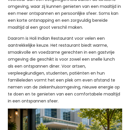
omgeving, waar zij kunnen genieten van een maaltijd in 
een meer ontspannen en persoonlijke sfeer. Soms kan 
een korte ontsnapping en een zorgvuldig bereide 
maaltijd al een groot verschil maken.
Daarom is Holi Indian Restaurant voor velen een 
aantrekkelijke keuze. Het restaurant biedt warme, 
smaakvolle en voedzame gerechten in een gastvrije 
omgeving die geschikt is voor zowel een snelle lunch 
als een ontspannen diner. Voor artsen, 
verpleegkundigen, studenten, patiënten en hun 
familieleden vormt het een plek om even afstand te 
nemen van de ziekenhuisomgeving, nieuwe energie op 
te doen en te genieten van een comfortabele maaltijd 
in een ontspannen sfeer.