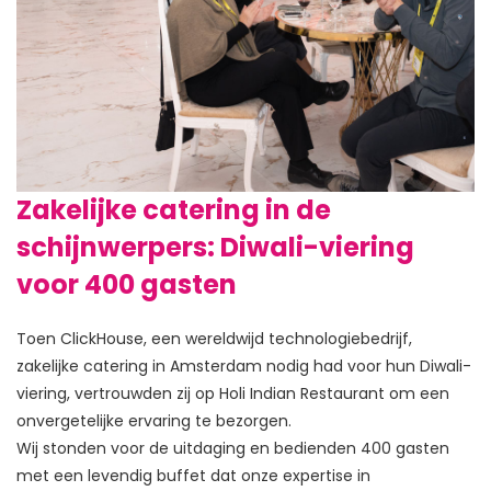
Zakelijke catering in de
schijnwerpers: Diwali-viering
voor 400 gasten
Toen ClickHouse, een wereldwijd technologiebedrijf, 
zakelijke catering in Amsterdam nodig had voor hun Diwali-
viering, vertrouwden zij op Holi Indian Restaurant om een 
onvergetelijke ervaring te bezorgen.

Wij stonden voor de uitdaging en bedienden 400 gasten 
met een levendig buffet dat onze expertise in 