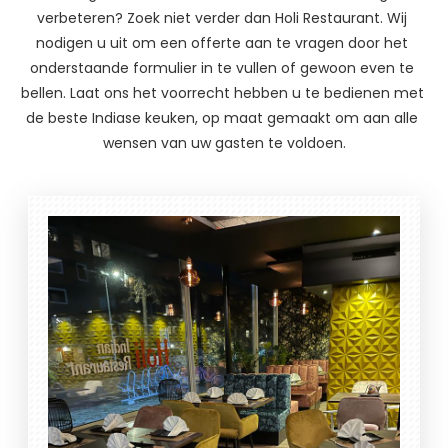
verbeteren? Zoek niet verder dan Holi Restaurant. Wij 
nodigen u uit om een offerte aan te vragen door het 
onderstaande formulier in te vullen of gewoon even te 
bellen. Laat ons het voorrecht hebben u te bedienen met 
de beste Indiase keuken, op maat gemaakt om aan alle 
wensen van uw gasten te voldoen.