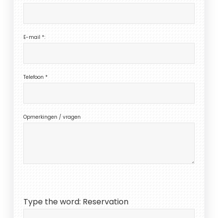
E-mail *:
Telefoon *
Opmerkingen / vragen
Type the word: Reservation