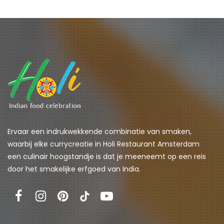
Ervaar een indrukwekkende combinatie van smaken, 
waarbij elke currycreatie in Holi Restaurant Amsterdam 
een culinair hoogstandje is dat je meeneemt op een reis 
door het smakelijke erfgoed van India.