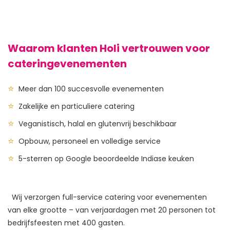
Waarom klanten Holi vertrouwen voor
cateringevenementen
Meer dan 100 succesvolle evenementen
Zakelijke en particuliere catering
Veganistisch, halal en glutenvrij beschikbaar
Opbouw, personeel en volledige service
5-sterren op Google beoordeelde Indiase keuken
  Wij verzorgen full-service catering voor evenementen 
van elke grootte – van verjaardagen met 20 personen tot 