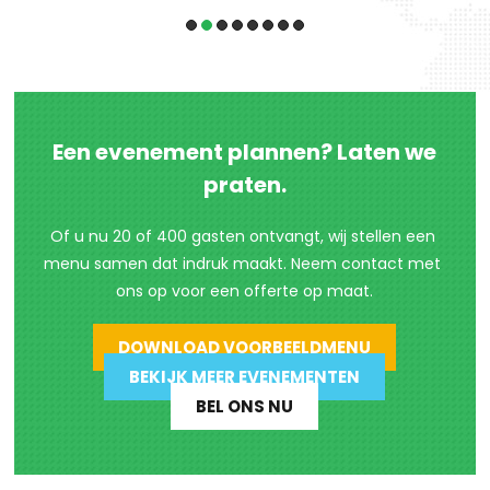
Een evenement plannen? Laten we
praten.
Of u nu 20 of 400 gasten ontvangt, wij stellen een 
menu samen dat indruk maakt. Neem contact met 
ons op voor een offerte op maat.
DOWNLOAD VOORBEELDMENU
BEKIJK MEER EVENEMENTEN
BEL ONS NU