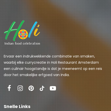
Ervaar een indrukwekkende combinatie van smaken, 
waarbij elke currycreatie in Holi Restaurant Amsterdam 
een culinair hoogstandje is dat je meeneemt op een reis 
door het smakelijke erfgoed van India.
Snelle Links