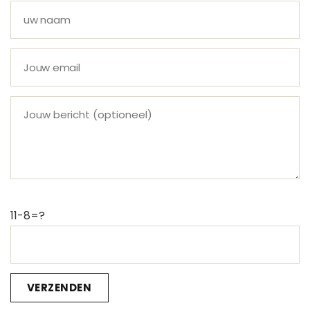
11-8=?